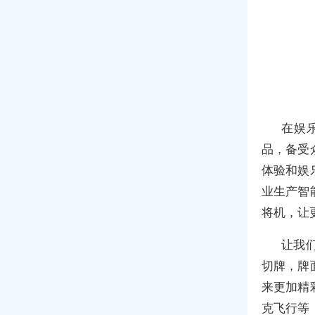
在娱
品，备受
体验和娱
业生产智
将机，让
让我
切牌，牌
来更加精
克飞行等