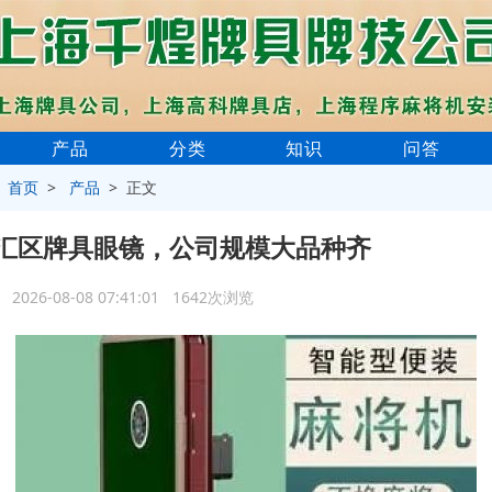
产品
分类
知识
问答
>
首页
>
产品
> 正文
汇区牌具眼镜，公司规模大品种齐
2026-08-08 07:41:01 1642次浏览