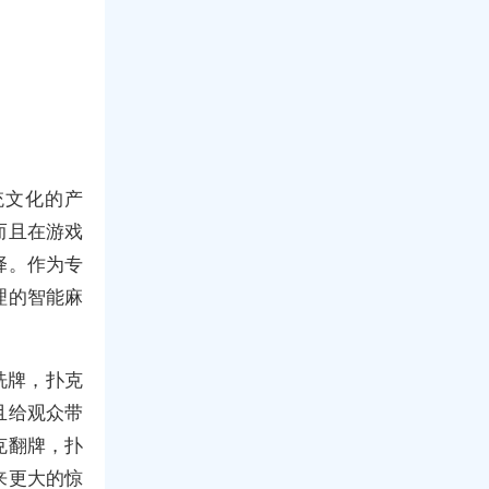
统文化的产
而且在游戏
择。作为专
理的智能麻
洗牌，扑克
且给观众带
克翻牌，扑
来更大的惊