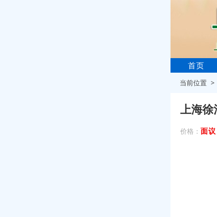
首页
当前位置 
上海徐
面议
价格：