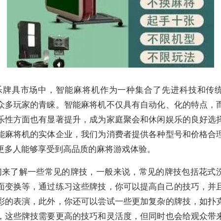
乐牌具市场中，智能麻将机作为一种集合了先进科技和传
众多玩家的青睐。智能麻将机不仅具有自动化、化的特点，
乐性方面也有显著提升，成为家庭聚会和休闲娱乐的良好选
能麻将机的实体企业，我们为消费者提供各种型号和价格合
更多人能够享受到高品质的麻将游戏体验。
们来了解一些常见的牌技，一般来说，常见的牌技包括花式
面变换等，通过练习这些牌技，你可以提高自己的技巧，并
彩的表演，此外，你还可以尝试一些更加复杂的牌技，如扑
，这些牌技需要更高的技巧和灵活度，但同时也会给观众带