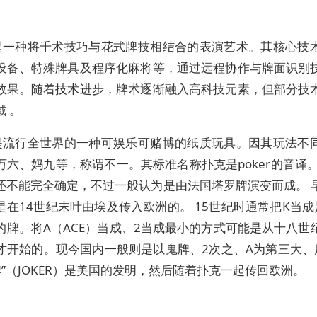
是一种将千术技巧与花式牌技相结合的表演艺术。其核心技
设备、特殊牌具及程序化麻将等，通过远程协作与牌面识别
效果。随着技术进步，牌术逐渐融入高科技元素，但部分技
 。
是流行全世界的一种可娱乐可赌博的纸质玩具。因其玩法不
万六、妈九等，称谓不一。其标准名称扑克是poker的音译。
还不能完全确定，不过一般认为是由法国塔罗牌演变而成。 
是在14世纪末叶由埃及传入欧洲的。 15世纪时通常把K当成
的牌。将A（ACE）当成、2当成最小的方式可能是从十八世
才开始的。现今国内一般则是以鬼牌、2次之、A为第三大、
牌”（JOKER）是美国的发明，然后随着扑克一起传回欧洲。