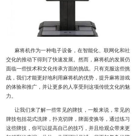
麻将机作为一种电子设备，在智能化、联网化和社
交化的推动下得到了快速发展。然而，麻将机的发展仍
面临一些技术和文化传承方面的挑战。只有克服这些挑
战，我们才能更好地利用麻将机的优势，提升麻将游戏
的体验和推广，并让更多的人享受到这项传统文化的魅
力。
让我们来了解一些常见的牌技，一般来说，常见的
牌技包括花式洗牌，扑克切牌，牌面变换等，通过练习
这些牌技，你可以提高自己的技巧，并且给观众带来更