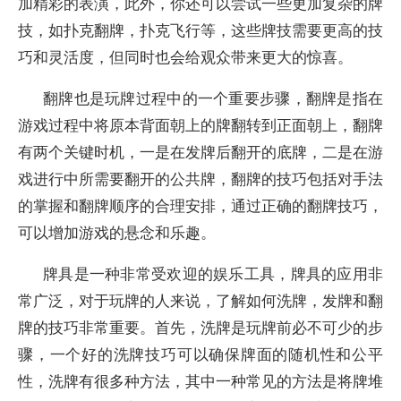
加精彩的表演，此外，你还可以尝试一些更加复杂的牌
技，如扑克翻牌，扑克飞行等，这些牌技需要更高的技
巧和灵活度，但同时也会给观众带来更大的惊喜。
翻牌也是玩牌过程中的一个重要步骤，翻牌是指在
游戏过程中将原本背面朝上的牌翻转到正面朝上，翻牌
有两个关键时机，一是在发牌后翻开的底牌，二是在游
戏进行中所需要翻开的公共牌，翻牌的技巧包括对手法
的掌握和翻牌顺序的合理安排，通过正确的翻牌技巧，
可以增加游戏的悬念和乐趣。
牌具是一种非常受欢迎的娱乐工具，牌具的应用非
常广泛，对于玩牌的人来说，了解如何洗牌，发牌和翻
牌的技巧非常重要。首先，洗牌是玩牌前必不可少的步
骤，一个好的洗牌技巧可以确保牌面的随机性和公平
性，洗牌有很多种方法，其中一种常见的方法是将牌堆